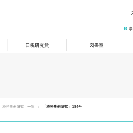
事
日税研究賞
図書室
「税務事例研究」一覧
「税務事例研究」 184号