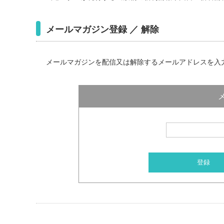
メールマガジン登録 ／ 解除
メールマガジンを配信又は解除するメールアドレスを入
登録