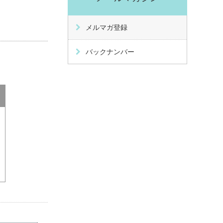
メルマガ登録
バックナンバー