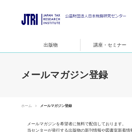
出版物
講座・セミナー
メールマガジン登録
ホーム
メールマガジン登録
メールマガジンを希望者に無料で配信しております。
当センターが発行する出版物の新刊情報や図書室新着情