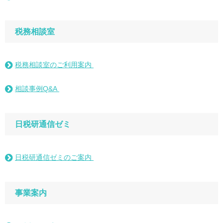
税務相談室
税務相談室のご利用案内
相談事例Q&A
日税研通信ゼミ
日税研通信ゼミのご案内
事業案内