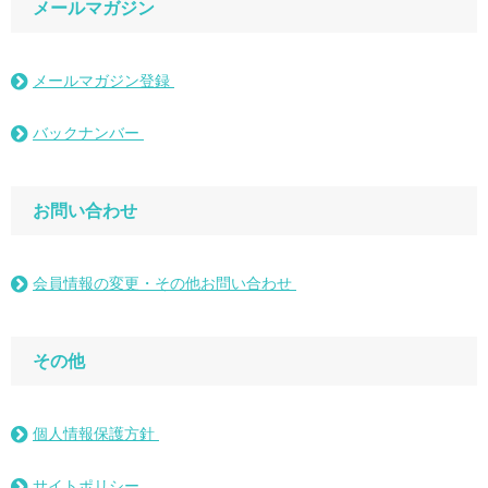
メールマガジン
メールマガジン登録
バックナンバー
お問い合わせ
会員情報の変更・その他お問い合わせ
その他
個人情報保護方針
サイトポリシー