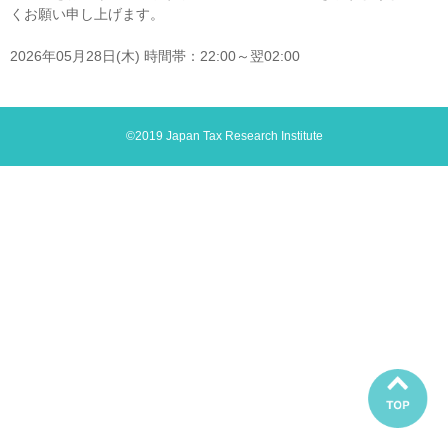
くお願い申し上げます。

2026年05月28日(木) 時間帯：22:00～翌02:00
©2019 Japan Tax Research Institute