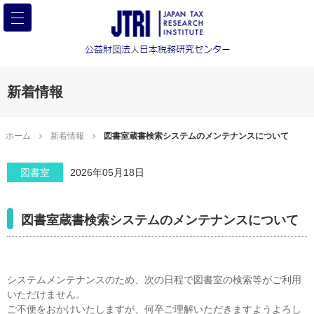
新着情報
ホーム
新着情報
図書室蔵書検索システムのメンテナンスについて
図書室
2026年05月18日
図書室蔵書検索システムのメンテナンスについて
システムメンテナンスのため、次の日程で図書室の検索等がご利用
いただけません。

ご不便をおかけいたしますが、何卒ご理解いただきますようよろし