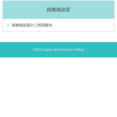
税務相談室
税務相談室のご利用案内
©2019 Japan Tax Research Institute