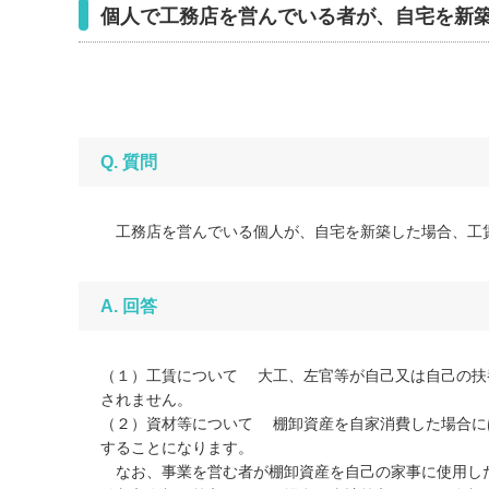
個人で工務店を営んでいる者が、自宅を新
Q. 質問
工務店を営んでいる個人が、自宅を新築した場合、工
A. 回答
（１）工賃について 大工、左官等が自己又は自己の扶
されません。
（２）資材等について 棚卸資産を自家消費した場合に
することになります。
なお、事業を営む者が棚卸資産を自己の家事に使用した